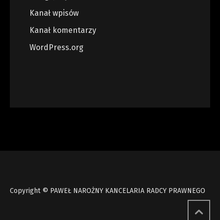
Kanał wpisów
Kanał komentarzy
WordPress.org
Copyright © PAWEŁ NAROŻNY KANCELARIA RADCY PRAWNEGO