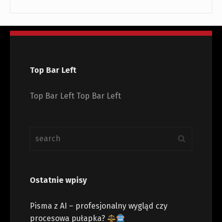
Top Bar Left
Top Bar Left Top Bar Left
Ostatnie wpisy
Pisma z AI – profesjonalny wygląd czy
procesowa pułapka?