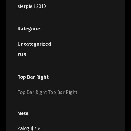
sierpień 2010
Kategorie
Uncategorized
ZUS
Top Bar Right
Top Bar Right Top Bar Right
Meta
Zaloguj się