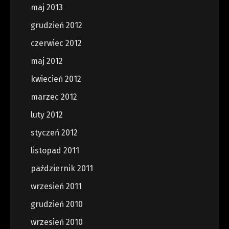
maj 2013
grudzień 2012
czerwiec 2012
maj 2012
kwiecień 2012
marzec 2012
luty 2012
styczeń 2012
listopad 2011
październik 2011
wrzesień 2011
grudzień 2010
wrzesień 2010