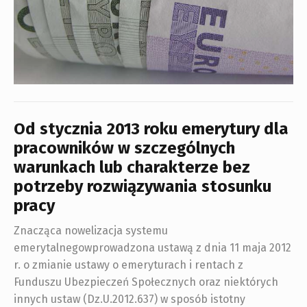
Od stycznia 2013 roku emerytury dla
pracowników w szczególnych
warunkach lub charakterze bez
potrzeby rozwiązywania stosunku
pracy
Znacząca nowelizacja systemu
emerytalnegowprowadzona ustawą z dnia 11 maja 2012
r. o zmianie ustawy o emeryturach i rentach z
Funduszu Ubezpieczeń Społecznych oraz niektórych
innych ustaw (Dz.U.2012.637) w sposób istotny