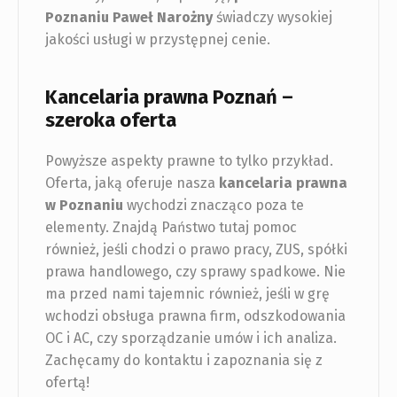
Poznaniu
Paweł Narożny
świadczy wysokiej
jakości usługi w przystępnej cenie.
Kancelaria prawna Poznań –
szeroka oferta
Powyższe aspekty prawne to tylko przykład.
Oferta, jaką oferuje nasza
kancelaria prawna
w Poznaniu
wychodzi znacząco poza te
elementy. Znajdą Państwo tutaj pomoc
również, jeśli chodzi o prawo pracy, ZUS, spółki
prawa handlowego, czy sprawy spadkowe. Nie
ma przed nami tajemnic również, jeśli w grę
wchodzi obsługa prawna firm, odszkodowania
OC i AC, czy sporządzanie umów i ich analiza.
Zachęcamy do kontaktu i zapoznania się z
ofertą!