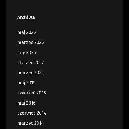
Archiwa
maj 2026
marzec 2026
luty 2026
styczeń 2022
marzec 2021
maj 2019
kwiecień 2018
maj 2016
czerwiec 2014
marzec 2014