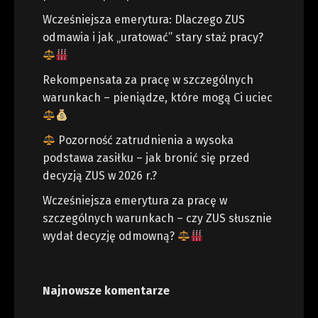
Wcześniejsza emerytura: Dlaczego ZUS
odmawia i jak „uratować” stary staż pracy?
Rekompensata za pracę w szczególnych
warunkach – pieniądze, które mogą Ci uciec
Pozorność zatrudnienia a wysoka
podstawa zasiłku – jak bronić się przed
decyzją ZUS w 2026 r.?
Wcześniejsza emerytura za pracę w
szczególnych warunkach – czy ZUS słusznie
wydał decyzję odmowną?
Najnowsze komentarze