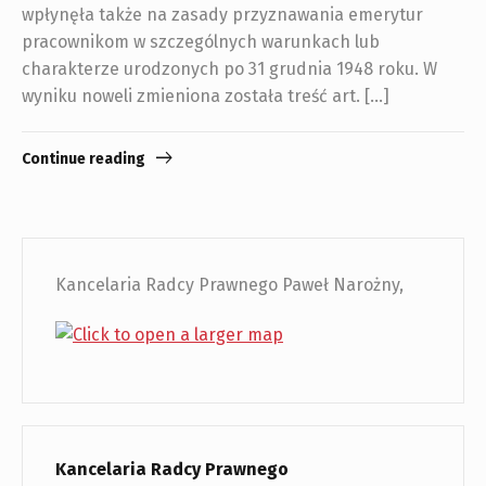
wpłynęła także na zasady przyznawania emerytur
pracownikom w szczególnych warunkach lub
charakterze urodzonych po 31 grudnia 1948 roku. W
wyniku noweli zmieniona została treść art. […]
Continue reading
Kancelaria Radcy Prawnego Paweł Narożny,
Kancelaria Radcy Prawnego