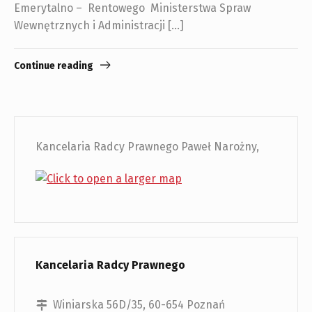
Emerytalno – Rentowego Ministerstwa Spraw
Wewnętrznych i Administracji […]
Continue reading
Kancelaria Radcy Prawnego Paweł Narożny,
Kancelaria Radcy Prawnego
Winiarska 56D/35, 60-654 Poznań