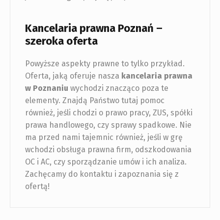
Kancelaria prawna Poznań –
szeroka oferta
Powyższe aspekty prawne to tylko przykład.
Oferta, jaką oferuje nasza
kancelaria prawna
w Poznaniu
wychodzi znacząco poza te
elementy. Znajdą Państwo tutaj pomoc
również, jeśli chodzi o prawo pracy, ZUS, spółki
prawa handlowego, czy sprawy spadkowe. Nie
ma przed nami tajemnic również, jeśli w grę
wchodzi obsługa prawna firm, odszkodowania
OC i AC, czy sporządzanie umów i ich analiza.
Zachęcamy do kontaktu i zapoznania się z
ofertą!