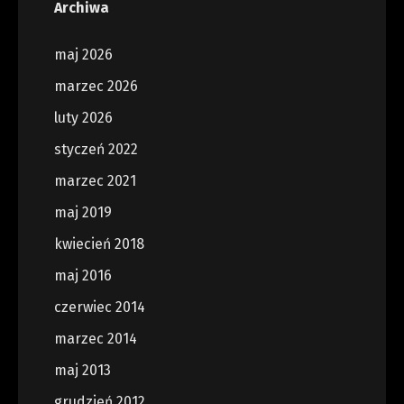
Archiwa
maj 2026
marzec 2026
luty 2026
styczeń 2022
marzec 2021
maj 2019
kwiecień 2018
maj 2016
czerwiec 2014
marzec 2014
maj 2013
grudzień 2012