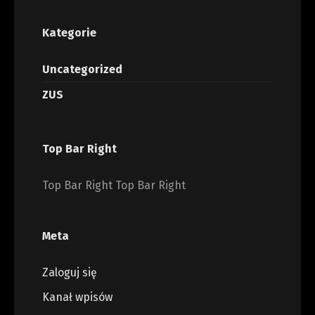
Kategorie
Uncategorized
ZUS
Top Bar Right
Top Bar Right Top Bar Right
Meta
Zaloguj się
Kanał wpisów