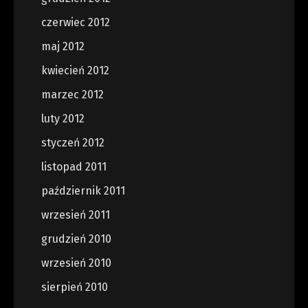
czerwiec 2012
maj 2012
kwiecień 2012
marzec 2012
luty 2012
styczeń 2012
listopad 2011
październik 2011
wrzesień 2011
grudzień 2010
wrzesień 2010
sierpień 2010