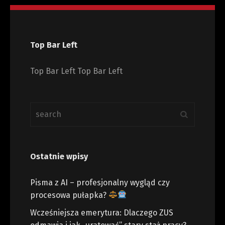
Top Bar Left
Top Bar Left Top Bar Left
Ostatnie wpisy
Pisma z AI – profesjonalny wygląd czy
procesowa pułapka?
Wcześniejsza emerytura: Dlaczego ZUS