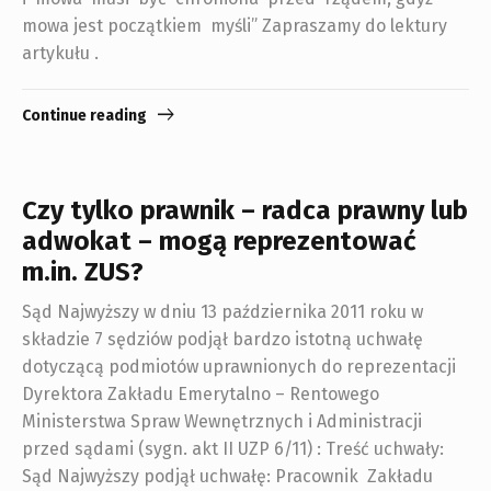
mowa jest początkiem myśli” Zapraszamy do lektury
artykułu .
Continue reading
Czy tylko prawnik – radca prawny lub
adwokat – mogą reprezentować
m.in. ZUS?
Sąd Najwyższy w dniu 13 października 2011 roku w
składzie 7 sędziów podjął bardzo istotną uchwałę
dotyczącą podmiotów uprawnionych do reprezentacji
Dyrektora Zakładu Emerytalno – Rentowego
Ministerstwa Spraw Wewnętrznych i Administracji
przed sądami (sygn. akt II UZP 6/11) : Treść uchwały:
Sąd Najwyższy podjął uchwałę: Pracownik Zakładu