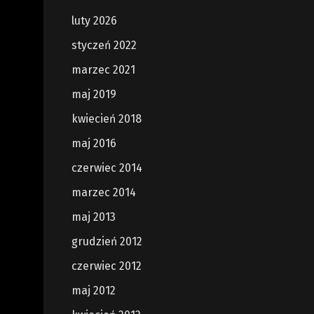
luty 2026
styczeń 2022
marzec 2021
maj 2019
kwiecień 2018
maj 2016
czerwiec 2014
marzec 2014
maj 2013
grudzień 2012
czerwiec 2012
maj 2012