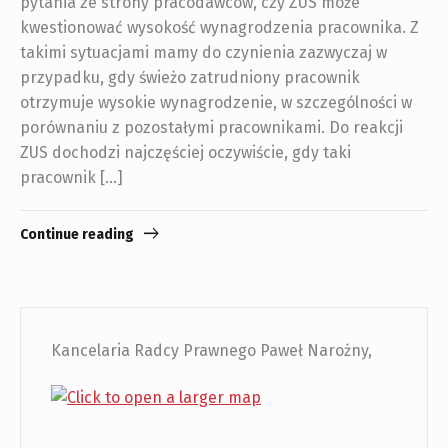
pytania ze strony pracodawców, czy ZUS może
kwestionować wysokość wynagrodzenia pracownika. Z
takimi sytuacjami mamy do czynienia zazwyczaj w
przypadku, gdy świeżo zatrudniony pracownik
otrzymuje wysokie wynagrodzenie, w szczególności w
porównaniu z pozostałymi pracownikami. Do reakcji
ZUS dochodzi najczęściej oczywiście, gdy taki
pracownik […]
Continue reading
Kancelaria Radcy Prawnego Paweł Narożny,