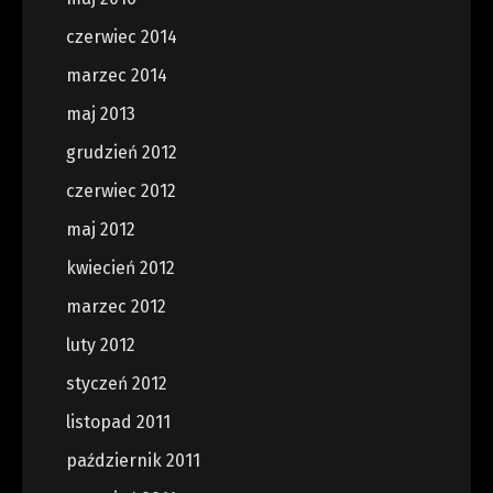
czerwiec 2014
marzec 2014
maj 2013
grudzień 2012
czerwiec 2012
maj 2012
kwiecień 2012
marzec 2012
luty 2012
styczeń 2012
listopad 2011
październik 2011