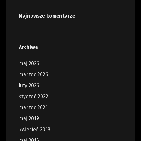
Najnowsze komentarze
Archiwa
maj 2026
marzec 2026
luty 2026
styczeń 2022
marzec 2021
maj 2019
kwiecień 2018
maj 2016