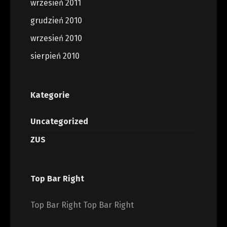
wrzesień 2011
grudzień 2010
wrzesień 2010
sierpień 2010
Kategorie
Uncategorized
ZUS
Top Bar Right
Top Bar Right Top Bar Right