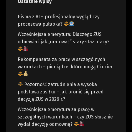
Ostatnie wpisy
Pisma z AI – profesjonalny wygląd czy
procesowa pułapka?
Wcześniejsza emerytura: Dlaczego ZUS
odmawia i jak „uratować” stary staż pracy?
Rekompensata za pracę w szczególnych
warunkach – pieniądze, które mogą Ci uciec
Pozorność zatrudnienia a wysoka
podstawa zasiłku – jak bronić się przed
decyzją ZUS w 2026 r.?
Wcześniejsza emerytura za pracę w
szczególnych warunkach – czy ZUS słusznie
wydał decyzję odmowną?