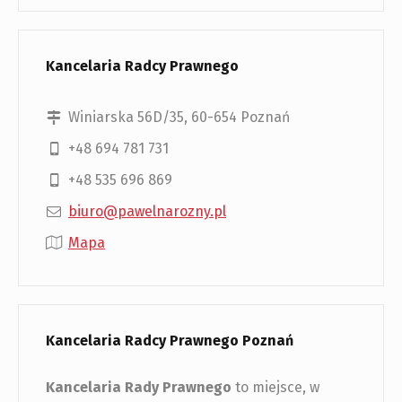
Kancelaria Radcy Prawnego
Winiarska 56D/35, 60-654 Poznań
+48 694 781 731
+48 535 696 869
biuro@pawelnarozny.pl
Mapa
Kancelaria Radcy Prawnego Poznań
Kancelaria Rady Prawnego
to miejsce, w