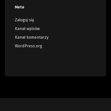
Meta
Zaloguj się
Kanał wpisów
Kanał komentarzy
WordPress.org