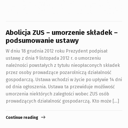
Abolicja ZUS – umorzenie składek –
podsumowanie ustawy
W dniu 18 grudnia 2012 roku Prezydent podpisał
ustawę z dnia 9 listopada 2012 r. o umorzeniu
należności powstałych z tytułu nieopłaconych składek
przez osoby prowadzące pozarolniczą działalność
gospodarczą. Ustawa wchodzi w życie po upływie 14 dni
od dnia ogłoszenia. Ustawa ta przewiduje możliwość
umorzenia niektórych zaległości wobec ZUS osób
prowadzących działalność gospodarczą. Kto może […]
Continue reading