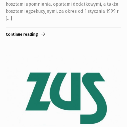
kosztami upomnienia, opłatami dodatkowymi, a także
kosztami egzekucyjnymi, za okres od 1 stycznia 1999 r
[…]
Continue reading