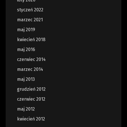
styczeń 2022
marzec 2021
maj 2019
kwiecień 2018
maj 2016
czerwiec 2014
marzec 2014
maj 2013
grudzień 2012
czerwiec 2012
maj 2012
kwiecień 2012