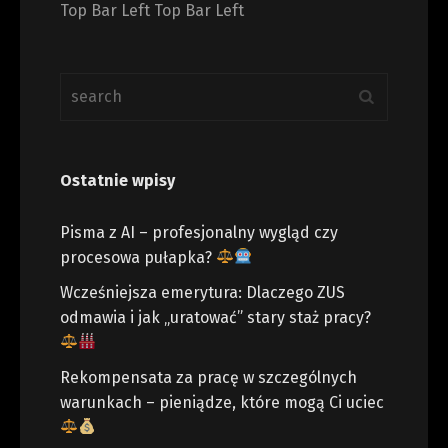
Top Bar Left Top Bar Left
Ostatnie wpisy
Pisma z AI – profesjonalny wygląd czy
procesowa pułapka?
Wcześniejsza emerytura: Dlaczego ZUS
odmawia i jak „uratować” stary staż pracy?
Rekompensata za pracę w szczególnych
warunkach – pieniądze, które mogą Ci uciec