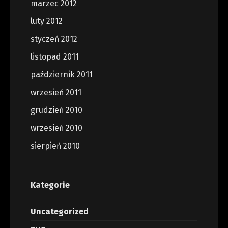
marzec 2012
luty 2012
styczeń 2012
listopad 2011
październik 2011
wrzesień 2011
grudzień 2010
wrzesień 2010
sierpień 2010
Kategorie
Uncategorized