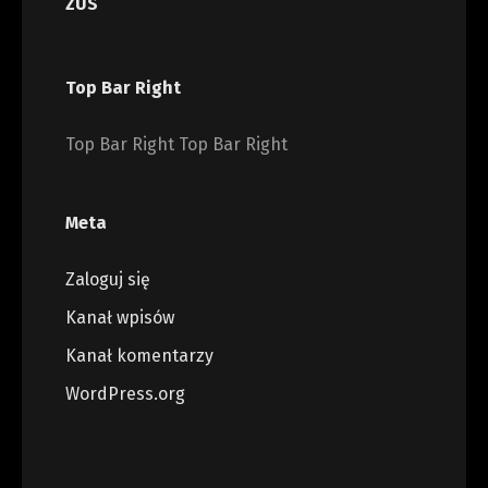
ZUS
Top Bar Right
Top Bar Right Top Bar Right
Meta
Zaloguj się
Kanał wpisów
Kanał komentarzy
WordPress.org