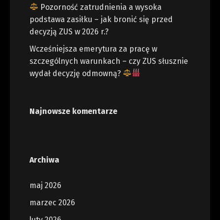
Pozorność zatrudnienia a wysoka
podstawa zasiłku – jak bronić się przed
decyzją ZUS w 2026 r.?
Wcześniejsza emerytura za pracę w
szczególnych warunkach – czy ZUS słusznie
wydał decyzję odmowną?
Najnowsze komentarze
Archiwa
maj 2026
marzec 2026
luty 2026