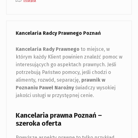
Kancelaria Radcy Prawnego Poznań
Kancelaria Rady Prawnego
to miejsce, w
którym każdy Klient powinien znaleźć pomoc w
interesujących go aspektach prawnych. Jeśli
potrzebują Państwo pomocy, jeśli chodzi o
alimenty, rozwód, separację,
prawnik w
Poznaniu
Paweł Narożny
świadczy wysokiej
jakości usługi w przystępnej cenie.
Kancelaria prawna Poznań –
szeroka oferta
Powyższe aspekty prawne to tylko przykład.