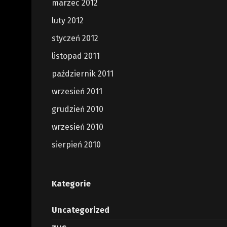
marzec 2012
luty 2012
styczeń 2012
listopad 2011
październik 2011
wrzesień 2011
grudzień 2010
wrzesień 2010
sierpień 2010
Kategorie
Uncategorized