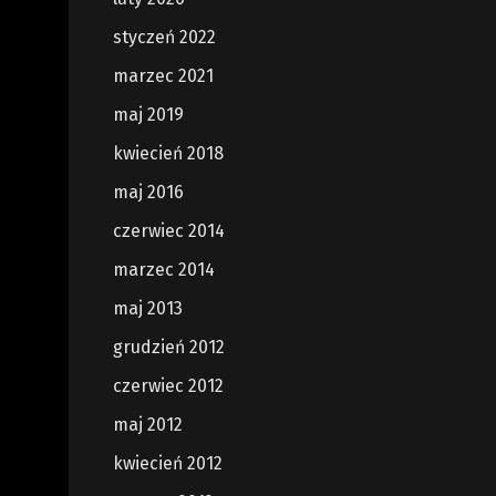
styczeń 2022
marzec 2021
maj 2019
kwiecień 2018
maj 2016
czerwiec 2014
marzec 2014
maj 2013
grudzień 2012
czerwiec 2012
maj 2012
kwiecień 2012