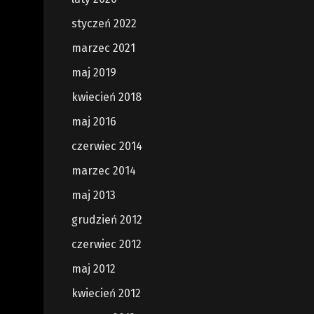
styczeń 2022
marzec 2021
maj 2019
kwiecień 2018
maj 2016
czerwiec 2014
marzec 2014
maj 2013
grudzień 2012
czerwiec 2012
maj 2012
kwiecień 2012