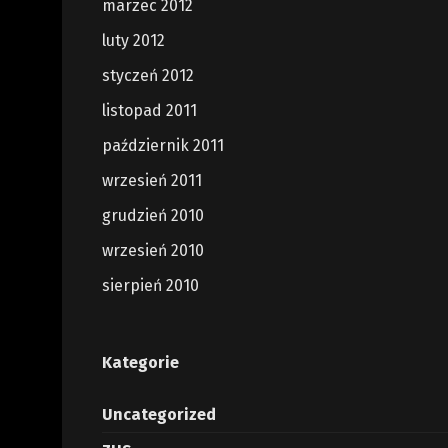
marzec 2012
luty 2012
styczeń 2012
listopad 2011
październik 2011
wrzesień 2011
grudzień 2010
wrzesień 2010
sierpień 2010
Kategorie
Uncategorized